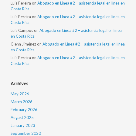
Luis Pereira
on
Abogado en Linea #2 – asistencia legal en linea en
Costa Rica
Luis Pereira
on
Abogado en Linea #2 – asistencia legal en linea en
Costa Rica
Luis Campos
on
Abogado en Linea #2 – asistencia legal en linea
en Costa Rica
Glenn Jiménez
on
Abogado en Linea #2 – asistencia legal en linea
en Costa Rica
Luis Pereira
on
Abogado en Linea #2 – asistencia legal en linea en
Costa Rica
Archives
May 2026
March 2026
February 2026
August 2025
January 2023
September 2020