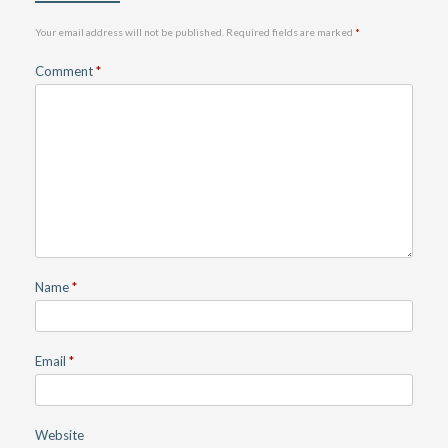
Your email address will not be published.
Required fields are marked
*
Comment
*
Name
*
Email
*
Website