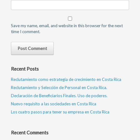
Save my name, email, and website in this browser for the next
time I comment.
Recent Posts
Reclutamiento como estrategia de crecimiento en Costa Rica
Reclutamiento y Selección de Personal en Costa Rica.
Declaración de Beneficiarios Finales. Uso de poderes.
Nuevo requisito a las sociedades en Costa Rica
Los cuatro pasos para tener su empresa en Costa Rica
Recent Comments