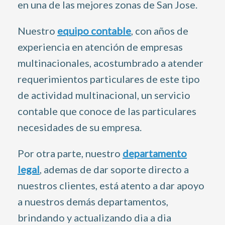
en una de las mejores zonas de San Jose.
Nuestro
equipo contable
, con años de
experiencia en atención de empresas
multinacionales, acostumbrado a atender
requerimientos particulares de este tipo
de actividad multinacional, un servicio
contable que conoce de las particulares
necesidades de su empresa.
Por otra parte, nuestro
departamento
legal
, ademas de dar soporte directo a
nuestros clientes, está atento a dar apoyo
a nuestros demás departamentos,
brindando y actualizando dia a dia