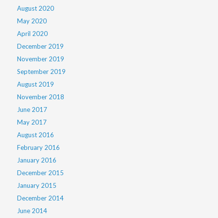
August 2020
May 2020
April 2020
December 2019
November 2019
September 2019
August 2019
November 2018
June 2017
May 2017
August 2016
February 2016
January 2016
December 2015
January 2015
December 2014
June 2014