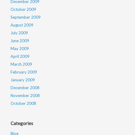
December 2009
October 2009
September 2009
August 2009
July 2009
June 2009
May 2009
April 2009
March 2009
February 2009
January 2009
December 2008
November 2008
October 2008
Categories
Blog