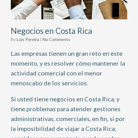
Negocios en Costa Rica
by
Luis Pereira
|
No Comments
Las empresas tienen un gran reto en este
momento, y es resolver cómo mantener la
actividad comercial con el menor
menoscabo de los servicios.
Si usted tiene negocios en Costa Rica, y
tiene problemas para atender gestiones
administrativas, comerciales, en fin, si por
la imposibilidad de viajar a Costa Rica,