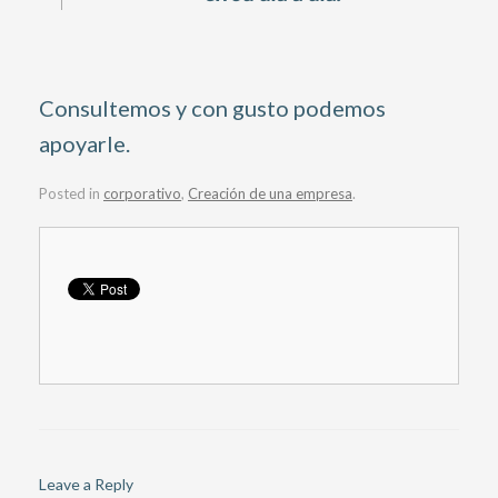
Consultemos y con gusto podemos
apoyarle.
Posted in
corporativo
,
Creación de una empresa
.
Leave a Reply