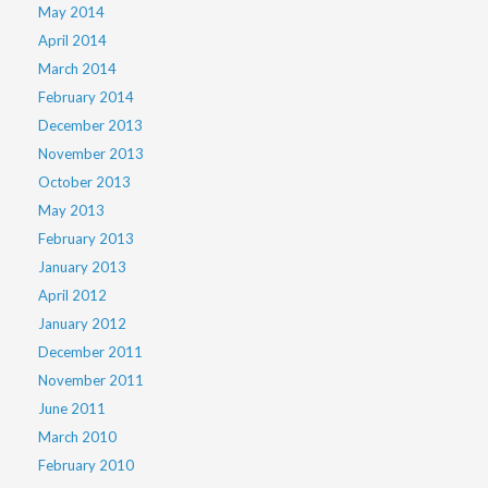
May 2014
April 2014
March 2014
February 2014
December 2013
November 2013
October 2013
May 2013
February 2013
January 2013
April 2012
January 2012
December 2011
November 2011
June 2011
March 2010
February 2010