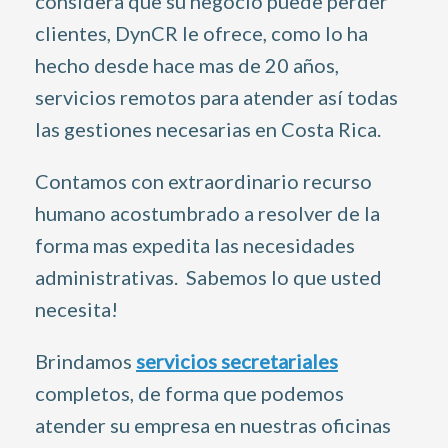
considera que su negocio puede perder
clientes, DynCR le ofrece, como lo ha
hecho desde hace mas de 20 años,
servicios remotos para atender así todas
las gestiones necesarias en Costa Rica.
Contamos con extraordinario recurso
humano acostumbrado a resolver de la
forma mas expedita las necesidades
administrativas. Sabemos lo que usted
necesita!
Brindamos
servicios secretariales
completos, de forma que podemos
atender su empresa en nuestras oficinas