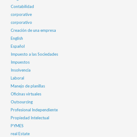
Contabilidad
corporative
corporativo
Creación de una empresa
English
Español
Impuesto a las Sociedades
Impuestos
Insolvencia
Laboral
Manejo de planillas
Oficinas virtuales
Outsourcing
Profesional Independiente
Propiedad Intelectual
PYMES
real Estate