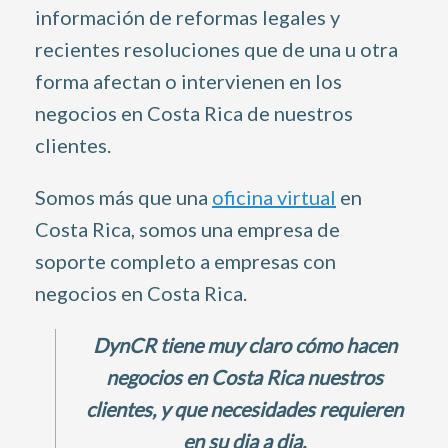
información de reformas legales y
recientes resoluciones que de una u otra
forma afectan o intervienen en los
negocios en Costa Rica de nuestros
clientes.
Somos más que una
oficina virtual
en
Costa Rica, somos una empresa de
soporte completo a empresas con
negocios en Costa Rica.
DynCR tiene muy claro cómo hacen
negocios en Costa Rica nuestros
clientes,
y que necesidades requieren
en su dia a dia.