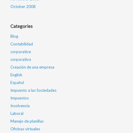
October 2008
Categories
Blog
Contabilidad
corporative
corporativo
Creación de una empresa
English
Español
Impuesto a las Sociedades
Impuestos
Insolvencia
Laboral
Manejo de planillas
Oficinas virtuales