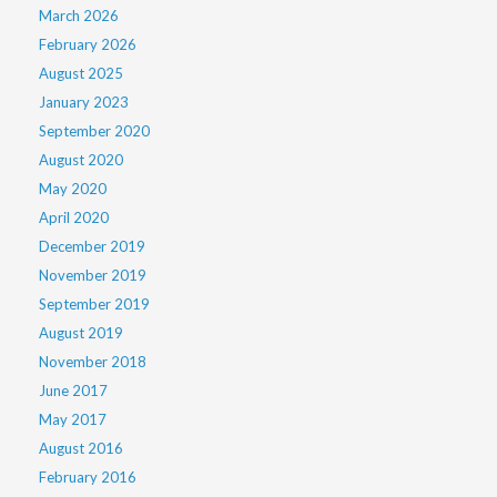
March 2026
February 2026
August 2025
January 2023
September 2020
August 2020
May 2020
April 2020
December 2019
November 2019
September 2019
August 2019
November 2018
June 2017
May 2017
August 2016
February 2016