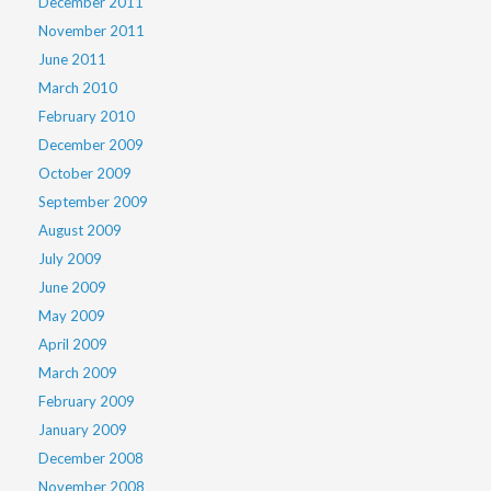
December 2011
November 2011
June 2011
March 2010
February 2010
December 2009
October 2009
September 2009
August 2009
July 2009
June 2009
May 2009
April 2009
March 2009
February 2009
January 2009
December 2008
November 2008