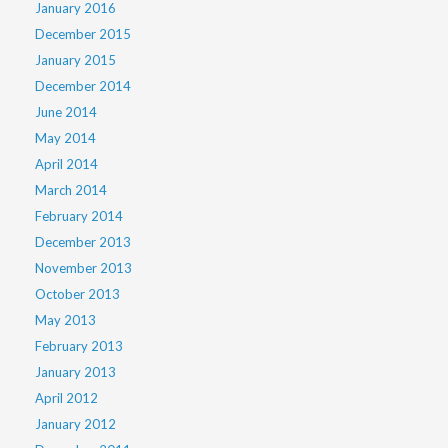
January 2016
December 2015
January 2015
December 2014
June 2014
May 2014
April 2014
March 2014
February 2014
December 2013
November 2013
October 2013
May 2013
February 2013
January 2013
April 2012
January 2012