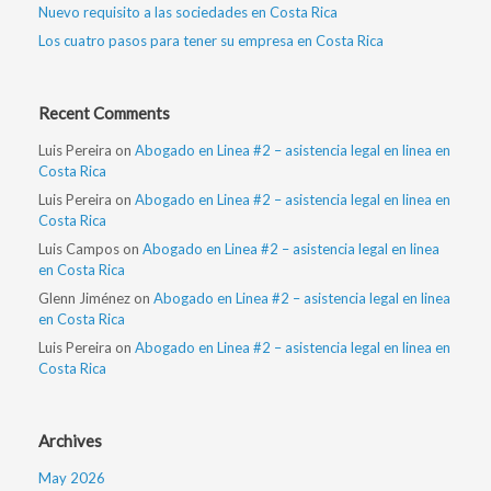
Nuevo requisito a las sociedades en Costa Rica
Los cuatro pasos para tener su empresa en Costa Rica
Recent Comments
Luis Pereira
on
Abogado en Linea #2 – asistencia legal en linea en
Costa Rica
Luis Pereira
on
Abogado en Linea #2 – asistencia legal en linea en
Costa Rica
Luis Campos
on
Abogado en Linea #2 – asistencia legal en linea
en Costa Rica
Glenn Jiménez
on
Abogado en Linea #2 – asistencia legal en linea
en Costa Rica
Luis Pereira
on
Abogado en Linea #2 – asistencia legal en linea en
Costa Rica
Archives
May 2026