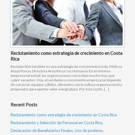
Reclutamiento como estrategia de crecimiento en Costa
Rica
Reclutar bien también es una estrategia de crecimiento Licda. Melissa
Araya Porras Directora Area Recursos Humanos En el entorno
empresarial actual, las organizaciones necesitan mucho más que
cubrir vacantes. Hoy, el verdadero crecimiento empresarial depende
de construir equipos sólidos, alineados con la cultura organizacional y
preparados para aportar valor a largo plazo. Por esta razón, […]
Recent Posts
Reclutamiento como estrategia de crecimiento en Costa Rica
Reclutamiento y Selección de Personal en Costa Rica.
Declaración de Beneficiarios Finales. Uso de poderes.