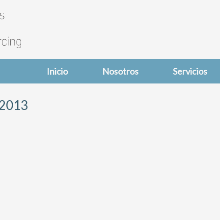
Inicio
Nosotros
Servicios
 2013