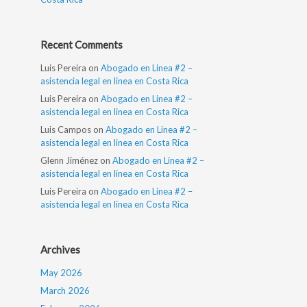
Recent Comments
Luis Pereira
on
Abogado en Linea #2 –
asistencia legal en linea en Costa Rica
Luis Pereira
on
Abogado en Linea #2 –
asistencia legal en linea en Costa Rica
Luis Campos
on
Abogado en Linea #2 –
asistencia legal en linea en Costa Rica
Glenn Jiménez
on
Abogado en Linea #2 –
asistencia legal en linea en Costa Rica
Luis Pereira
on
Abogado en Linea #2 –
asistencia legal en linea en Costa Rica
Archives
May 2026
March 2026