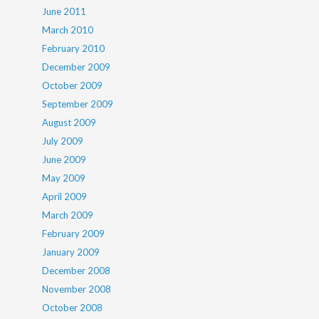
June 2011
March 2010
February 2010
December 2009
October 2009
September 2009
August 2009
July 2009
June 2009
May 2009
April 2009
March 2009
February 2009
January 2009
December 2008
November 2008
October 2008