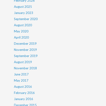
February 2026
August 2025
January 2023
September 2020
August 2020
May 2020
April 2020
December 2019
November 2019
September 2019
August 2019
November 2018
June 2017
May 2017
August 2016
February 2016
January 2016
December 2015