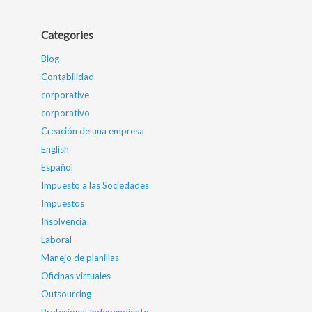
Categories
Blog
Contabilidad
corporative
corporativo
Creación de una empresa
English
Español
Impuesto a las Sociedades
Impuestos
Insolvencia
Laboral
Manejo de planillas
Oficinas virtuales
Outsourcing