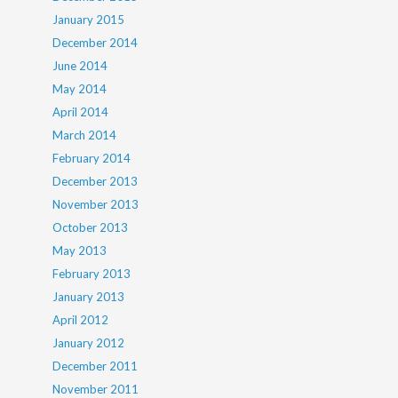
January 2015
December 2014
June 2014
May 2014
April 2014
March 2014
February 2014
December 2013
November 2013
October 2013
May 2013
February 2013
January 2013
April 2012
January 2012
December 2011
November 2011