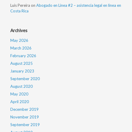
Luis Pereira
on
Abogado en Linea #2 – asistencia legal en linea en
Costa Rica
Archives
May 2026
March 2026
February 2026
August 2025
January 2023
September 2020
August 2020
May 2020
April 2020
December 2019
November 2019
September 2019