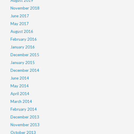
August 2019
November 2018
June 2017
May 2017
August 2016
February 2016
January 2016
December 2015
January 2015
December 2014
June 2014
May 2014
April 2014
March 2014
February 2014
December 2013
November 2013
October 2013