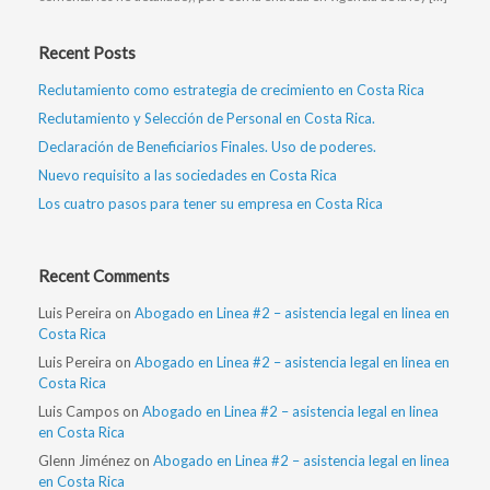
Recent Posts
Reclutamiento como estrategia de crecimiento en Costa Rica
Reclutamiento y Selección de Personal en Costa Rica.
Declaración de Beneficiarios Finales. Uso de poderes.
Nuevo requisito a las sociedades en Costa Rica
Los cuatro pasos para tener su empresa en Costa Rica
Recent Comments
Luis Pereira
on
Abogado en Linea #2 – asistencia legal en linea en
Costa Rica
Luis Pereira
on
Abogado en Linea #2 – asistencia legal en linea en
Costa Rica
Luis Campos
on
Abogado en Linea #2 – asistencia legal en linea
en Costa Rica
Glenn Jiménez
on
Abogado en Linea #2 – asistencia legal en linea
en Costa Rica