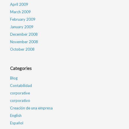
April 2009
March 2009
February 2009
January 2009
December 2008
November 2008
October 2008
Categories
Blog
Contabilidad
corporative
corporativo
Creación de una empresa
English
Español