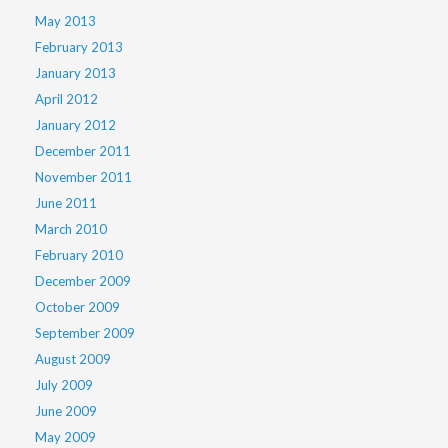
May 2013
February 2013
January 2013
April 2012
January 2012
December 2011
November 2011
June 2011
March 2010
February 2010
December 2009
October 2009
September 2009
August 2009
July 2009
June 2009
May 2009