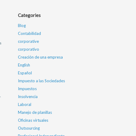
Categories
Blog
Contabilidad
corporative
s
corporativo
Creación de una empresa
English
Español
Impuesto a las Sociedades
Impuestos
,
Insolvencia
Laboral
Manejo de planillas
Oficinas virtuales
Outsourcing