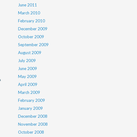
June 2011
March 2010
February 2010
December 2009
October 2009
September 2009
August 2009
July 2009
June 2009
May 2009
a
April 2009
March 2009
February 2009
January 2009
December 2008
November 2008
October 2008