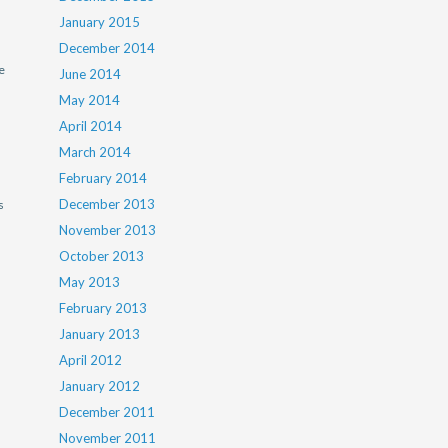
January 2015
December 2014
e
June 2014
May 2014
April 2014
March 2014
February 2014
December 2013
s
November 2013
October 2013
May 2013
February 2013
January 2013
April 2012
January 2012
December 2011
November 2011