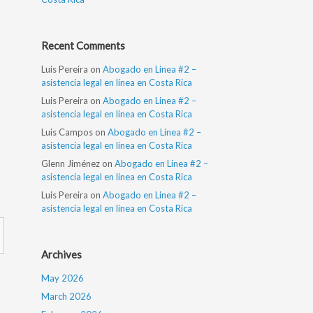
Recent Comments
Luis Pereira
on
Abogado en Linea #2 –
asistencia legal en linea en Costa Rica
Luis Pereira
on
Abogado en Linea #2 –
asistencia legal en linea en Costa Rica
Luis Campos
on
Abogado en Linea #2 –
asistencia legal en linea en Costa Rica
Glenn Jiménez
on
Abogado en Linea #2 –
asistencia legal en linea en Costa Rica
Luis Pereira
on
Abogado en Linea #2 –
asistencia legal en linea en Costa Rica
Archives
May 2026
March 2026