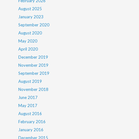
February 2026
August 2025
January 2023
September 2020
August 2020
May 2020
April 2020
December 2019
November 2019
September 2019
August 2019
November 2018
June 2017
May 2017
August 2016
February 2016
January 2016
December 2015