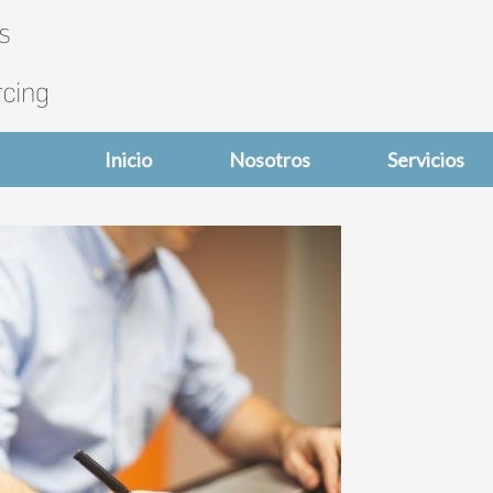
Inicio
Nosotros
Servicios