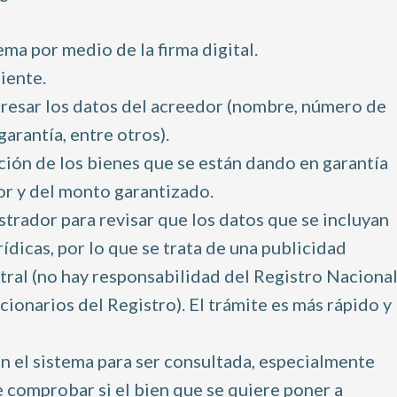
ema por medio de la firma digital.
iente.
ngresar los datos del acreedor (nombre, número de
garantía, entre otros).
ción de los bienes que se están dando en garantía
or y del monto garantizado.
strador para revisar que los datos que se incluyan
ídicas, por lo que se trata de una publicidad
stral (no hay responsabilidad del Registro Nacional
cionarios del Registro). El trámite es más rápido y
n el sistema para ser consultada, especialmente
e comprobar si el bien que se quiere poner a