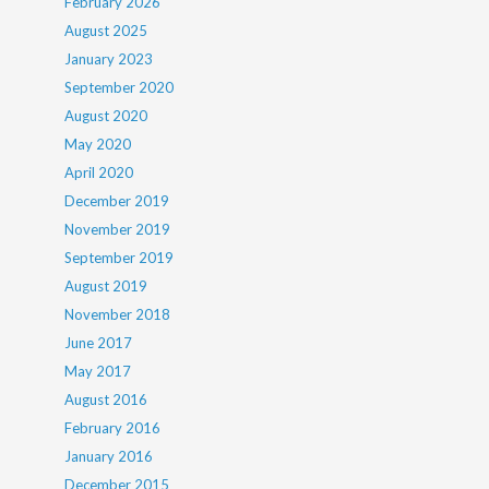
February 2026
August 2025
January 2023
September 2020
August 2020
May 2020
April 2020
December 2019
November 2019
September 2019
August 2019
November 2018
June 2017
May 2017
August 2016
February 2016
January 2016
December 2015