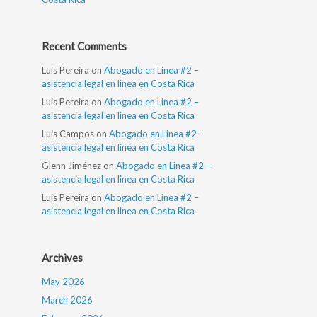
Recent Comments
Luis Pereira
on
Abogado en Linea #2 –
asistencia legal en linea en Costa Rica
Luis Pereira
on
Abogado en Linea #2 –
asistencia legal en linea en Costa Rica
Luis Campos
on
Abogado en Linea #2 –
asistencia legal en linea en Costa Rica
Glenn Jiménez
on
Abogado en Linea #2 –
asistencia legal en linea en Costa Rica
Luis Pereira
on
Abogado en Linea #2 –
asistencia legal en linea en Costa Rica
Archives
May 2026
March 2026