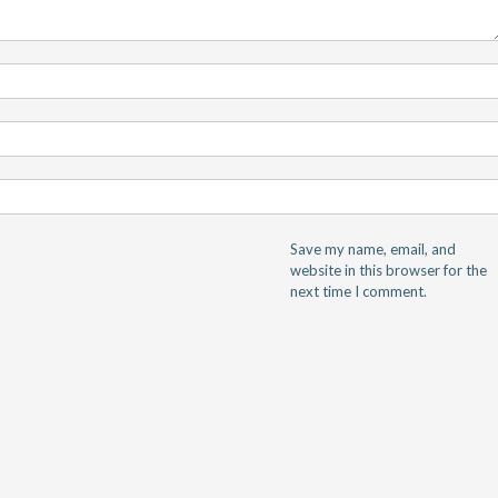
Save my name, email, and
website in this browser for the
next time I comment.