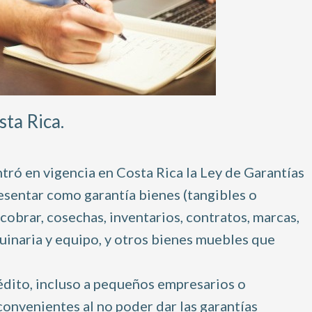
sta Rica.
tró en vigencia en Costa Rica la Ley de Garantías
esentar como garantía bienes (tangibles o
cobrar, cosechas, inventarios, contratos, marcas,
uinaria y equipo, y otros bienes muebles que
rédito, incluso a pequeños empresarios o
onvenientes al no poder dar las garantías