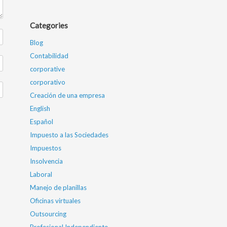
Categories
Blog
Contabilidad
corporative
corporativo
Creación de una empresa
English
Español
Impuesto a las Sociedades
Impuestos
Insolvencia
Laboral
Manejo de planillas
Oficinas virtuales
Outsourcing