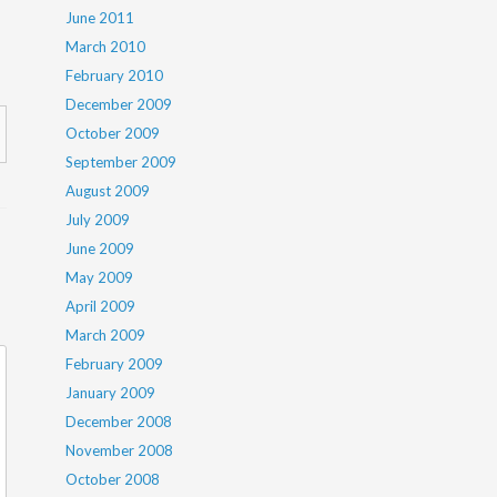
June 2011
March 2010
February 2010
December 2009
October 2009
September 2009
August 2009
July 2009
June 2009
May 2009
April 2009
March 2009
February 2009
January 2009
December 2008
November 2008
October 2008