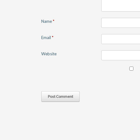
Name
*
Email
*
Website