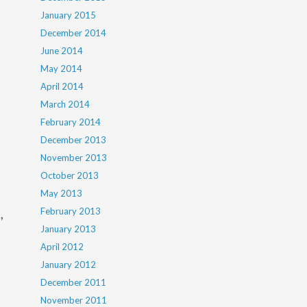
January 2015
December 2014
June 2014
May 2014
April 2014
March 2014
February 2014
December 2013
November 2013
October 2013
May 2013
,
February 2013
January 2013
April 2012
January 2012
December 2011
November 2011